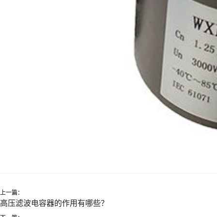
上一篇：
高压滤波电容器的作用有哪些？