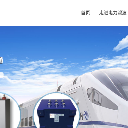
首页
走进电力滤波