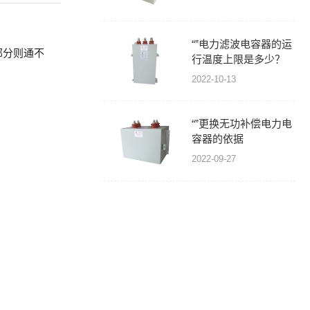
“”电力滤波电容器的运
部分则通不
行温度上限是多少？
2022-10-13
“”更换无功补偿电力电
容器的依据
2022-09-27