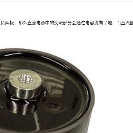
正负两极，那么直流电源中的交流部分会通过电容流向了地，而直流