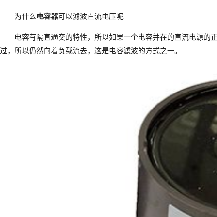
为什么
电容器
可以滤波直流电压呢
电容有隔直通交的特性，所以如果一个电容并在的直流电源的
过，所以仍然向着负载流去，这是电容滤波的方式之一。