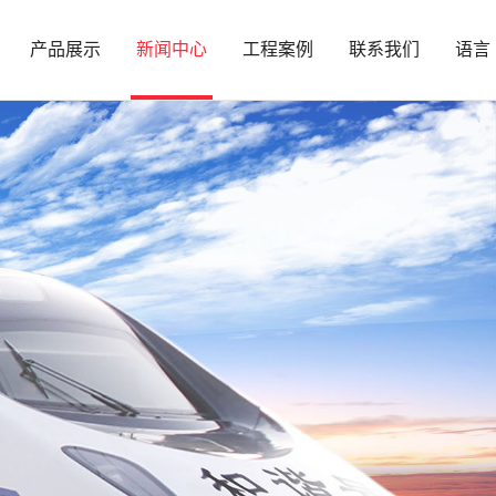
产品展示
新闻中心
工程案例
联系我们
语言