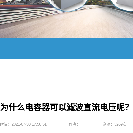
为什么电容器可以滤波直流电压呢？
时间：2021-07-30 17:56:51
作者：
浏览：5269次