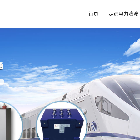
首页
走进电力滤波