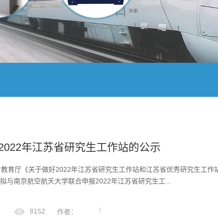
2022年江苏省研究生工作站的公示
育厅《关于做好2022年江苏省研究生工作站和江苏省优秀研究生工作站
拟与南京航空航天大学联合申报2022年江苏省研究生工...
8152
作者：