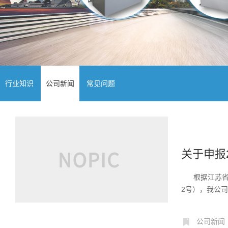
行业知识
公司新闻
常见问题
关于申报
根据江苏省教
2号），我公司
公司新闻