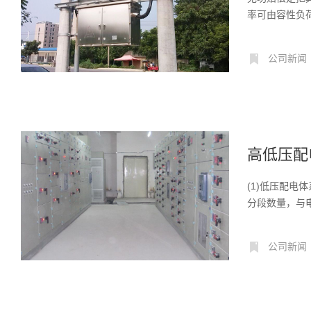
率可由容性负荷
公司新闻
高低压配
(1)低压配
分段数量，与
公司新闻