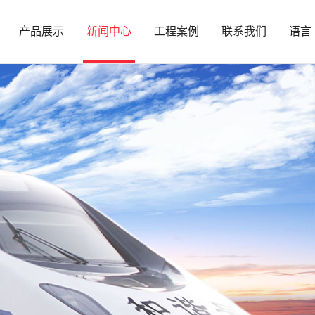
产品展示
新闻中心
工程案例
联系我们
语言