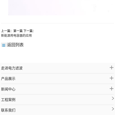
上一篇：第一篇 下一篇：
新能源用电容器的应用
返回列表
+
走进电力滤波
+
产品展示
+
新闻中心
工程案例
联系我们