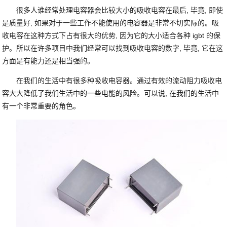
很多人谁经常处理电容器会比较大小的吸收电容在最后, 毕竟, 即使
是质量好, 如果对于一些工作不能使用的电容器是非常不切实际的。吸
收电容在这种方式下占有很大的优势, 因为它的大小适合各种 igbt 的保
护。所以在许多项目中我们经常可以找到吸收电容的数字, 毕竟, 它在这
方面是有能力还是相当强的。
在我们的生活中有很多种吸收电容器。通过有效的流动阻力吸收电
容大大降低了我们生活中的一些电能的风险。可以说, 在我们的生活中
有一个非常重要的角色。