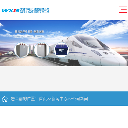
您当前的位置：
首页
>>
新闻中心
>>
公司新闻