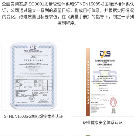
全面贯彻实施ISO9001质量管理体系和STNEN15085-2国际焊接体系认
证，公司通过建立一系列的质量目标，构成目标体系，并根据实际情况
的变化，改进质量目标要求值，在《质量手册》的指导下，制定一系列
控制程序。
STNEN15085-2国际焊接体系认证
职业健康安全体系认证