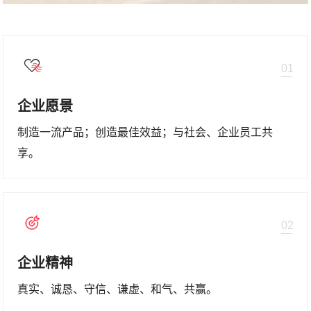
01
企业愿景
制造一流产品；创造最佳效益；与社会、企业员工共
享。
02
企业精神
真实、诚恳、守信、谦虚、和气、共赢。