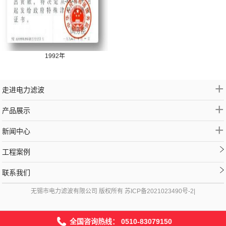
1992年
+
走进电力滤波
+
产品展示
+
新闻中心
工程案例
联系我们
无锡市电力滤波有限公司 版权所有
苏ICP备2021023490号-2
|
全国咨询热线：
0510-83079150