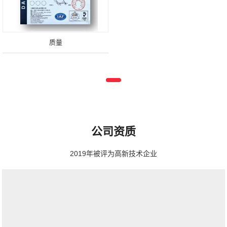
质量
公司资质
2019年被评为高新技术企业