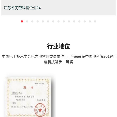
江苏省民营科技企业24
行业地位
中国电工技术学会电力电容器委员单位 - 产品荣获中国电科院2019年
度科技进步一等奖