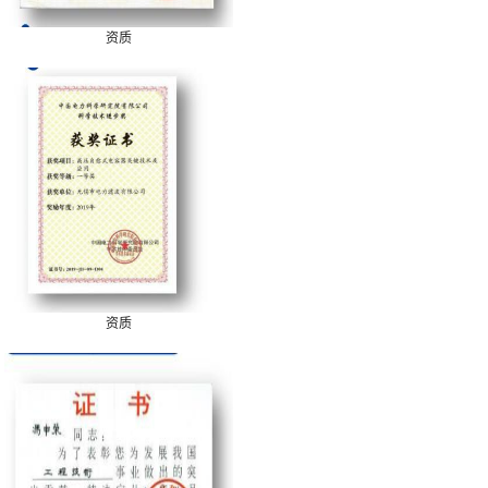
资质
资质