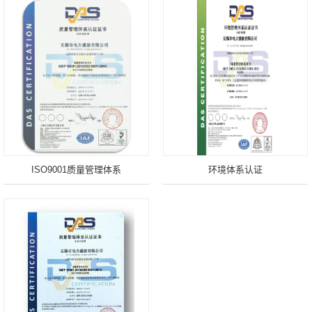
ISO9001质量管理体系
环境体系认证