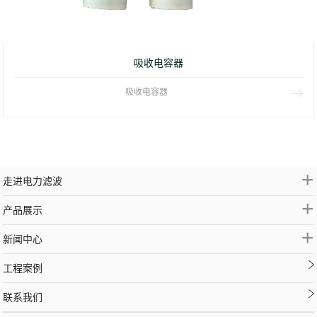
吸收电容器
吸收电容器
+
走进电力滤波
+
产品展示
+
新闻中心
工程案例
联系我们