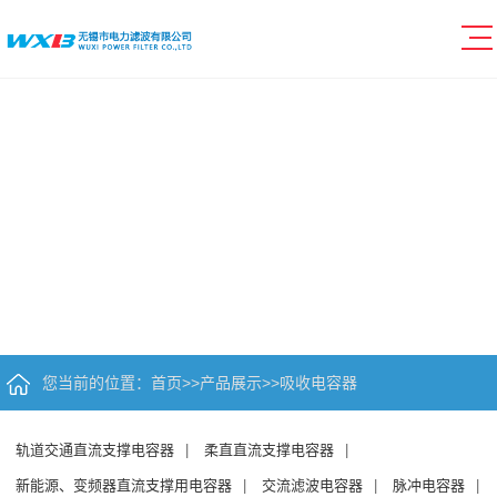
您当前的位置：
首页
>>
产品展示
>>
吸收电容器
轨道交通直流支撑电容器
|
柔直直流支撑电容器
|
新能源、变频器直流支撑用电容器
|
交流滤波电容器
|
脉冲电容器
|