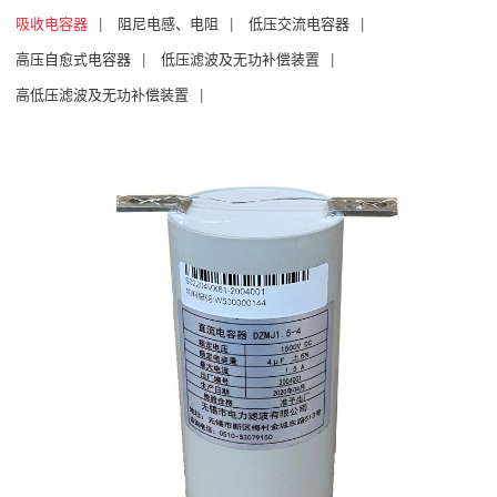
吸收电容器
|
阻尼电感、电阻
|
低压交流电容器
|
高压自愈式电容器
|
低压滤波及无功补偿装置
|
高低压滤波及无功补偿装置
|