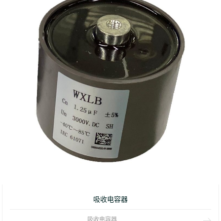
吸收电容器
吸收电容器