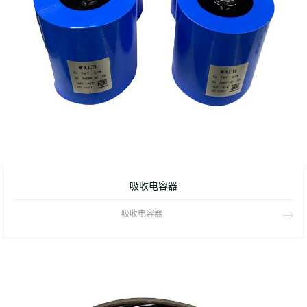
吸收电容器
吸收电容器