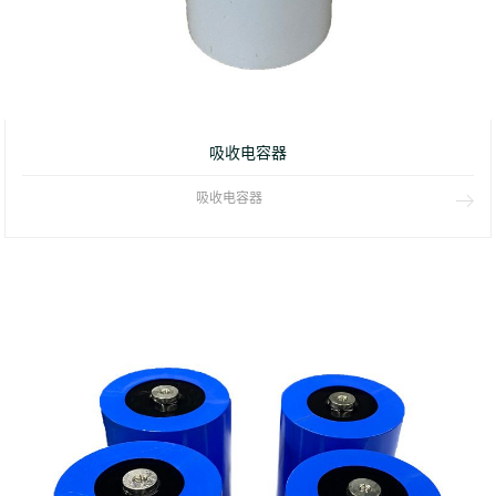
吸收电容器
吸收电容器