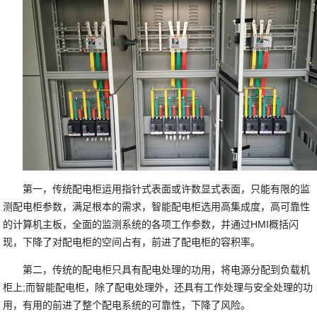
第一，传统配电柜运用指针式表面或许数显式表面，只能有限的监
测配电柜参数，满足根本的需求，智能配电柜选用高集成度，高可靠性
的计算机主板，全面的监测系统的各项工作参数，并通过HMI概括闪
现，下降了对配电柜的空间占有，前进了配电柜的容积率。
第二，传统的配电柜只具有配电处理的功用，将电源分配到负载机
柜上;而智能配电柜，除了配电处理外，还具有工作处理与安全处理的功
用，有用的前进了整个配电系统的可靠性，下降了风险。