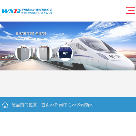
您当前的位置：
首页
>>
新闻中心
>>
公司新闻