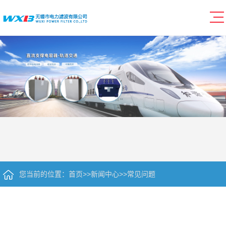
您当前的位置：
首页
>>
新闻中心
>>
常见问题