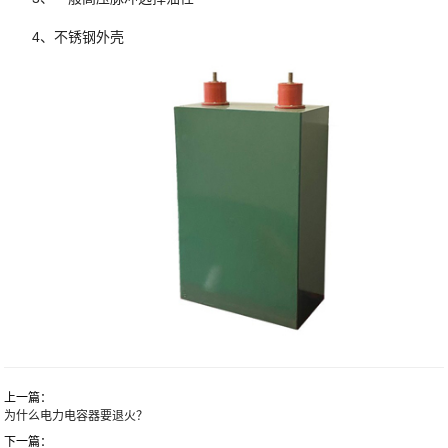
4、不锈钢外壳
上一篇：
为什么电力电容器要退火？
下一篇：